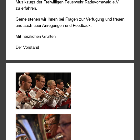
Musikzugs der Freiwilligen Feuerwehr Radevormwald e.V.
zu erfahren.
Gerne stehen wir Ihnen bei Fragen zur Verfügung und freuen
uns auch über Anregungen und Feedback.
Mit herzlichen Grüßen
Der Vorstand