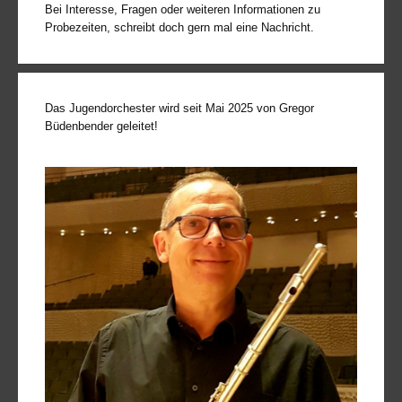
Bei Interesse, Fragen oder weiteren Informationen zu
Probezeiten, schreibt doch gern mal eine Nachricht.
Das Jugendorchester wird seit Mai 2025 von Gregor
Büdenbender geleitet!