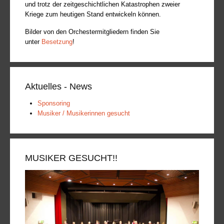
und trotz der zeitgeschichtlichen Katastrophen zweier
Kriege zum heutigen Stand entwickeln können.
Bilder von den Orchestermitgliedern finden Sie
unter
Besetzung
!
Aktuelles - News
Sponsoring
Musiker / Musikerinnen gesucht
MUSIKER GESUCHT!!