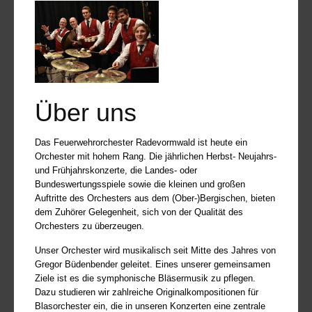
Über uns
Das Feuerwehrorchester Radevormwald ist heute ein
Orchester mit hohem Rang. Die jährlichen Herbst- Neujahrs-
und Frühjahrskonzerte, die Landes- oder
Bundeswertungsspiele sowie die kleinen und großen
Auftritte des Orchesters aus dem (Ober-)Bergischen, bieten
dem Zuhörer Gelegenheit, sich von der Qualität des
Orchesters zu überzeugen.
Unser Orchester wird musikalisch seit Mitte des Jahres von
Gregor Büdenbender geleitet. Eines unserer gemeinsamen
Ziele ist es die symphonische Bläsermusik zu pflegen.
Dazu studieren wir zahlreiche Originalkompositionen für
Blasorchester ein, die in unseren Konzerten eine zentrale