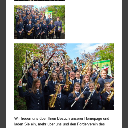
Wir freuen uns über Ihren Besuch unserer Homepage und
laden Sie ein, mehr über uns und den Förderverein des