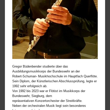
Gregor Büdenbender studierte über das
Ausbildungsmusikkorps der Bundeswehr an der
Robert-Schuman- Musikhochschule im Hauptfach Querflöte.
Sein Diplom, der Künstlerischen Abschlussprüfung, legte er
1992 sehr erfolgreich ab.
Von 1992 bis 2023 war er Flötist im Musikkorps der
Bundeswehr, Siegburg, dem
repräsentativen Konzertorchester der Streitkräfte.
Neben der orchestralen Musik liegt sein besonderes