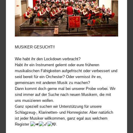
MUSIKER GESUCHT!!
Wie habt ihr den Lockdown verbracht?
Habt ihr ein Instrument gelernt oder eure früheren
musikalischen Fähigkeiten aufgefrischt oder verbessert und
seid bereit für ein Orchester? Oder vermisst ihr es,
gemeinsam mit anderen Musik zu machen?
Dann kommt doch gerne mal bei unserer Probe vorbei. Wir
sind immer auf der Suche nach neuen Musikern, die mit
uns musizieren wollen.
Ganz speziell suchen wir Unterstützung für unsere
Schlagzeug-, Klarinetten- und Hornregister. Aber natürlich
ist jeder Musiker willkommen, ganz egal aus welchem
Register
.