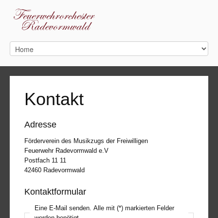
Kontakt
Adresse
Förderverein des Musikzugs der Freiwilligen
Feuerwehr Radevormwald e.V
Postfach 11 11
42460 Radevormwald
Kontaktformular
Eine E-Mail senden. Alle mit (*) markierten Felder
werden benötigt.