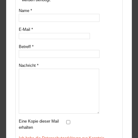
Name
*
E-Mail
*
Betreff
*
Nachricht
*
Eine Kopie dieser Mail
erhalten